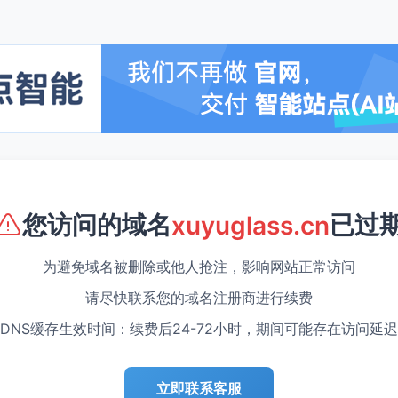
您访问的域名
已过
xuyuglass.cn
为避免域名被删除或他人抢注，影响网站正常访问
请尽快联系您的域名注册商进行续费
DNS缓存生效时间：续费后24-72小时，期间可能存在访问延迟
立即联系客服