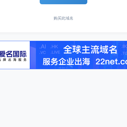
购买此域名